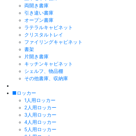
両開き書庫
引き違い書庫
オープン書庫
ラテラルキャビネット
クリスタルトレイ
ファイリングキャビネット
書架
片開き書庫
キッチンキャビネット
シェルフ、物品棚
その他書庫、収納庫
■ロッカー
1人用ロッカー
2人用ロッカー
3人用ロッカー
4人用ロッカー
5人用ロッカー