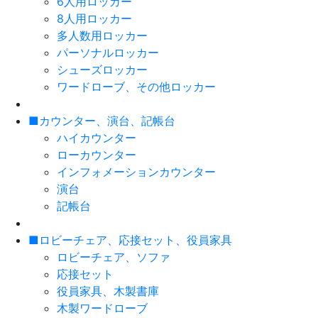
6人用ロッカー
8人用ロッカー
多人数用ロッカー
パーソナルロッカー
シューズロッカー
ワードローブ、その他ロッカー
■カウンター、演台、記帳台
ハイカウンター
ローカウンター
インフォメーションカウンター
演台
記帳台
■ロビーチェア、応接セット、役員家具
ロビーチェア、ソファ
応接セット
役員家具、木製書庫
木製ワードローブ