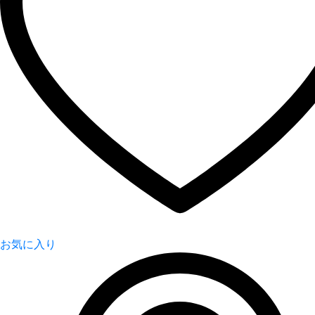
お気に入り