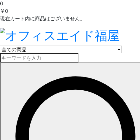
0
￥0
現在カート内に商品はございません。