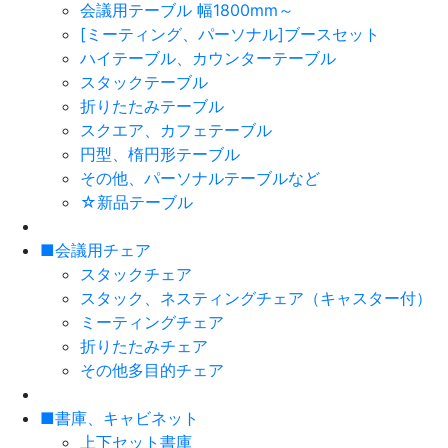
会議用テーブル 幅1800mm～
[ミーティング、パーソナル]ブースセット
ハイテーブル、カウンターテーブル
スタックテーブル
折りたたみテーブル
スクエア、カフェテーブル
円型、楕円形テーブル
その他、パーソナルテーブルなど
☆新品テーブル
■会議用チェア
スタックチェア
スタック、ネスティングチェア（キャスター付）
ミーティングチェア
折りたたみチェア
その他多目的チェア
■書庫、キャビネット
上下セット書庫