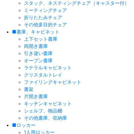
スタック、ネスティングチェア（キャスター付）
ミーティングチェア
折りたたみチェア
その他多目的チェア
■書庫、キャビネット
上下セット書庫
両開き書庫
引き違い書庫
オープン書庫
ラテラルキャビネット
クリスタルトレイ
ファイリングキャビネット
書架
片開き書庫
キッチンキャビネット
シェルフ、物品棚
その他書庫、収納庫
■ロッカー
1人用ロッカー