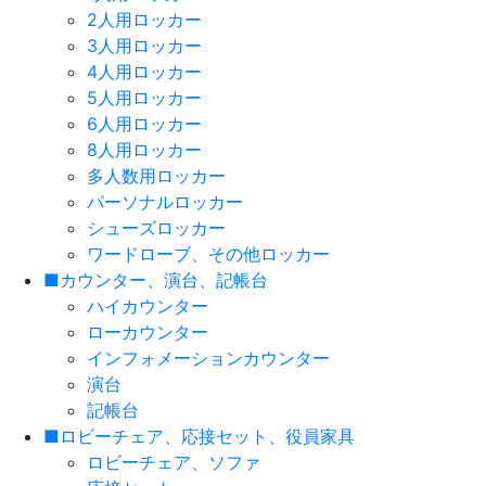
2人用ロッカー
3人用ロッカー
4人用ロッカー
5人用ロッカー
6人用ロッカー
8人用ロッカー
多人数用ロッカー
パーソナルロッカー
シューズロッカー
ワードローブ、その他ロッカー
■カウンター、演台、記帳台
ハイカウンター
ローカウンター
インフォメーションカウンター
演台
記帳台
■ロビーチェア、応接セット、役員家具
ロビーチェア、ソファ