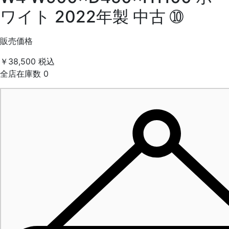
ワイト 2022年製 中古 ➉
販売価格
￥38,500
税込
全店在庫数
0