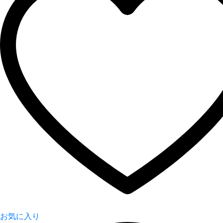
お気に入り