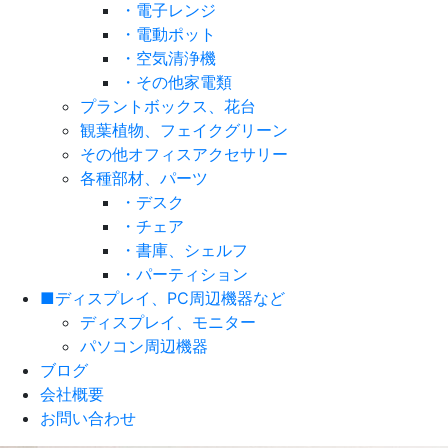
・電子レンジ
・電動ポット
・空気清浄機
・その他家電類
プラントボックス、花台
観葉植物、フェイクグリーン
その他オフィスアクセサリー
各種部材、パーツ
・デスク
・チェア
・書庫、シェルフ
・パーティション
■ディスプレイ、PC周辺機器など
ディスプレイ、モニター
パソコン周辺機器
ブログ
会社概要
お問い合わせ