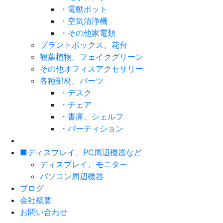
・電動ポット
・空気清浄機
・その他家電類
プラントボックス、花台
観葉植物、フェイクグリーン
その他オフィスアクセサリー
各種部材、パーツ
・デスク
・チェア
・書庫、シェルフ
・パーティション
■ディスプレイ、PC周辺機器など
ディスプレイ、モニター
パソコン周辺機器
ブログ
会社概要
お問い合わせ