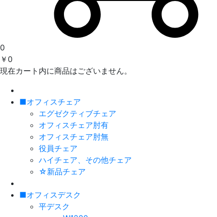
0
￥0
現在カート内に商品はございません。
■オフィスチェア
エグゼクティブチェア
オフィスチェア肘有
オフィスチェア肘無
役員チェア
ハイチェア、その他チェア
☆新品チェア
■オフィスデスク
平デスク