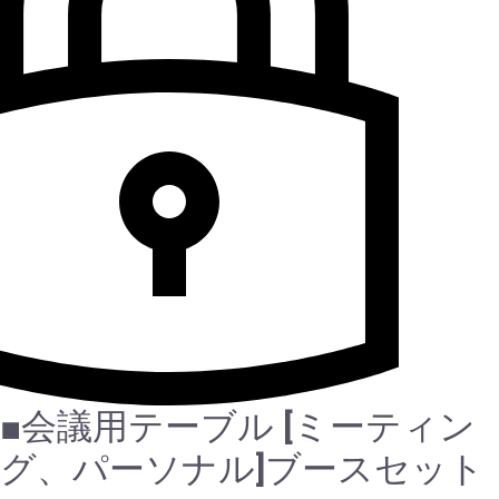
■会議用テーブル
[ミーティン
グ、パーソナル]ブースセット