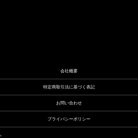
会社概要
特定商取引法に基づく表記
お問い合わせ
プライバシーポリシー