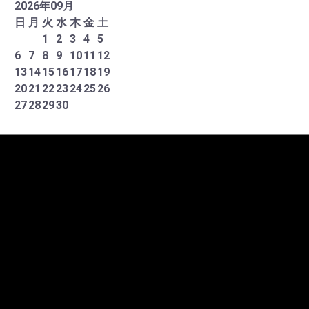
2026
年
09
月
日
月
火
水
木
金
土
1
2
3
4
5
6
7
8
9
10
11
12
13
14
15
16
17
18
19
20
21
22
23
24
25
26
27
28
29
30