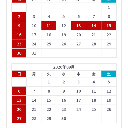
1
2
3
4
5
6
7
8
9
10
11
12
13
14
15
16
17
18
19
20
21
22
23
24
25
26
27
28
29
30
31
2026
年
09
月
日
月
火
水
木
金
土
1
2
3
4
5
6
7
8
9
10
11
12
13
14
15
16
17
18
19
20
21
22
23
24
25
26
27
28
29
30