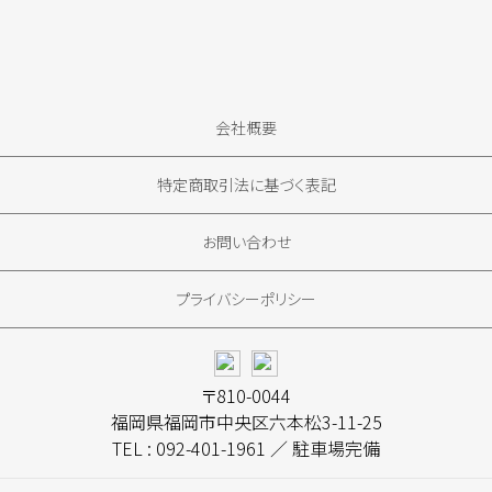
会社概要
特定商取引法に基づく表記
お問い合わせ
プライバシーポリシー
〒810-0044
福岡県福岡市中央区六本松3-11-25
TEL : 092-401-1961 ／ 駐車場完備