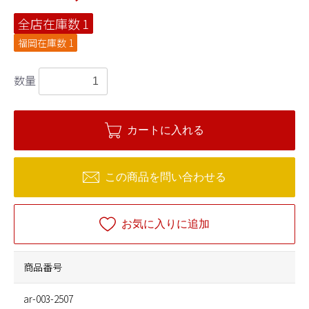
全店在庫数
1
福岡在庫数
1
数量
カートに入れる
この商品を問い合わせる
お気に入りに追加
商品番号
ar-003-2507