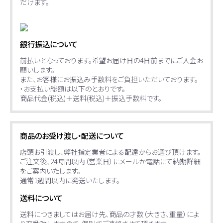
だけます。
銀行振込について
前払いとなっております。希望お届け日の4日前までにご入金お
願いします。
また、お客様にお振込み手数料をご負担いただいております。
・お支払い総額は以下のとおりです。
商品代金(税込)＋送料(税込)＋振込手数料です。
商品のお受け渡し・配送について
店頭お引渡し、弊社指定業者による配達からお選び頂けます。
ご注文後、24時間以内（営業日）にメールか電話にて納期詳細
をご案内いたします。
通常1週間以内に発送いたします。
送料について
送料につきましてはお届け先、商品の才数（大きさ、重量）によ