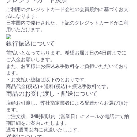
クレジットカード決済
ご利用のクレジットカード会社の会員規約に基づくお支
払になります。
日本国内で発行された、下記のクレジットカードがご利
用いただけます。
銀行振込について
前払いとなっております。希望お届け日の4日前までに
ご入金お願いします。
また、お客様にお振込み手数料をご負担いただいており
ます。
・お支払い総額は以下のとおりです。
商品代金(税込)＋送料(税込)＋振込手数料です。
商品のお受け渡し・配送について
店頭お引渡し、弊社指定業者による配達からお選び頂け
ます。
ご注文後、24時間以内（営業日）にメールか電話にて納
期詳細をご案内いたします。
通常1週間以内に発送いたします。