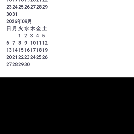
23
24
25
26
27
28
29
30
31
2026
年
09
月
日
月
火
水
木
金
土
1
2
3
4
5
6
7
8
9
10
11
12
13
14
15
16
17
18
19
20
21
22
23
24
25
26
27
28
29
30