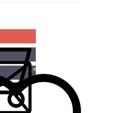
カートに入れる
この商品を問い合わせる