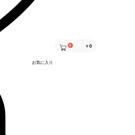
0
￥0
お気に入り