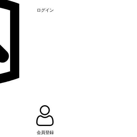
ログイン
会員登録