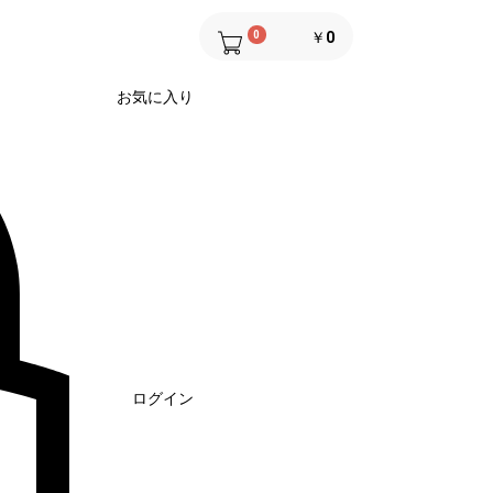
0
￥0
お気に入り
ログイン