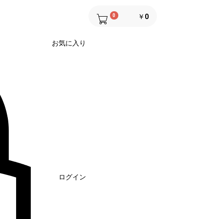
0
￥0
お気に入り
ログイン