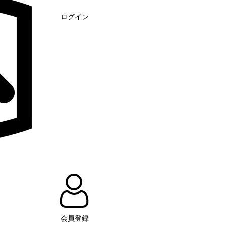
ログイン
会員登録