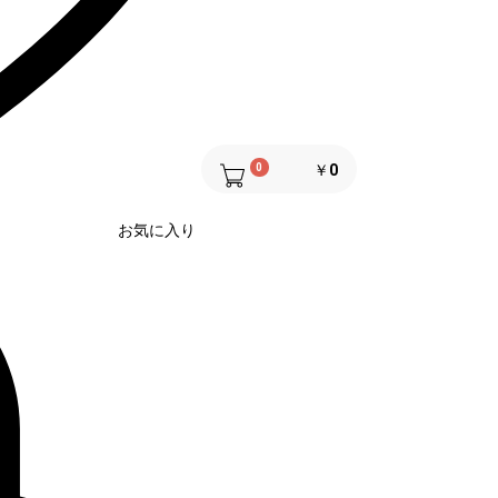
0
￥0
お気に入り