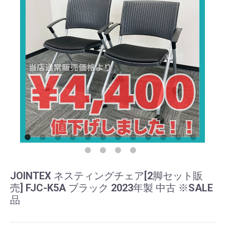
JOINTEX ネスティングチェア[2脚セット販
売] FJC-K5A ブラック 2023年製 中古 ※SALE
品