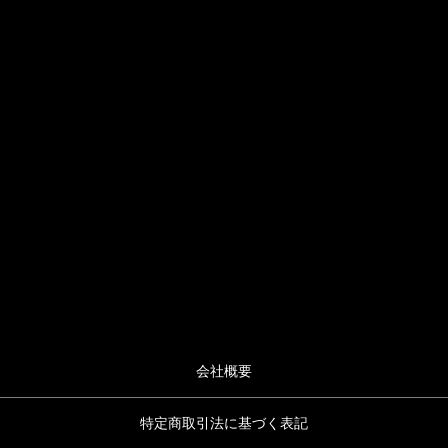
会社概要
特定商取引法に基づく表記