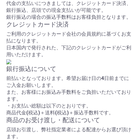
代金の支払いにつきましては、クレジットカード決済、
銀行振込、店頭での現金支払いが可能です。
銀行振込の場合の振込手数料はお客様負担となります。
クレジットカード決済
ご利用のクレジットカード会社の会員規約に基づくお支
払になります。
日本国内で発行された、下記のクレジットカードがご利
用いただけます。
銀行振込について
前払いとなっております。希望お届け日の4日前までに
ご入金お願いします。
また、お客様にお振込み手数料をご負担いただいており
ます。
・お支払い総額は以下のとおりです。
商品代金(税込)＋送料(税込)＋振込手数料です。
商品のお受け渡し・配送について
店頭お引渡し、弊社指定業者による配達からお選び頂け
ます。