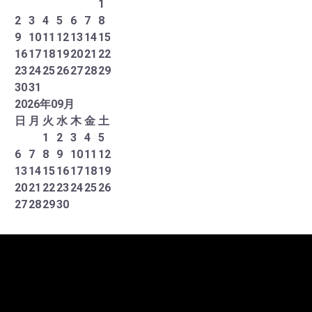
1
2
3
4
5
6
7
8
9
10
11
12
13
14
15
16
17
18
19
20
21
22
23
24
25
26
27
28
29
30
31
2026
年
09
月
日
月
火
水
木
金
土
1
2
3
4
5
6
7
8
9
10
11
12
13
14
15
16
17
18
19
20
21
22
23
24
25
26
27
28
29
30