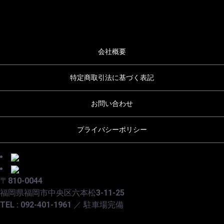
会社概要
特定商取引法に基づく表記
お問い合わせ
プライバシーポリシー
〒810-0044
福岡県福岡市中央区六本松3-11-25
TEL : 092-401-1961 ／ 駐車場完備