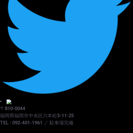
〒810-0044
福岡県福岡市中央区六本松3-11-25
TEL : 092-401-1961 ／ 駐車場完備