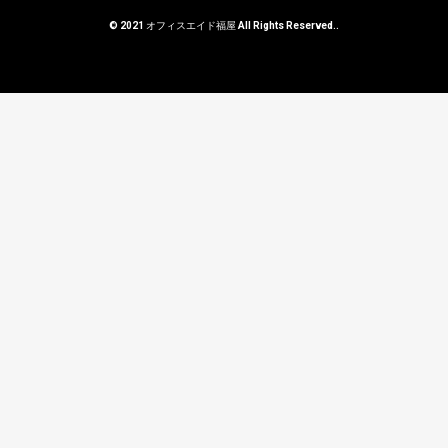
© 2021 オフィスエイド福屋 All Rights Reserved..