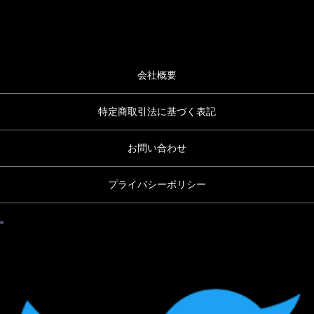
会社概要
特定商取引法に基づく表記
お問い合わせ
プライバシーポリシー