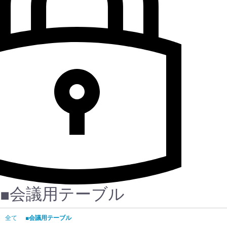
■会議用テーブル
全て
■会議用テーブル