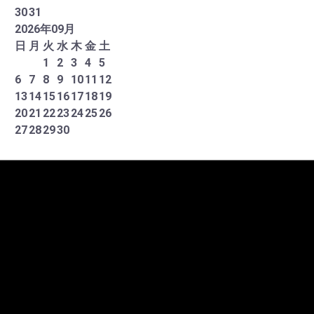
30
31
2026
年
09
月
日
月
火
水
木
金
土
1
2
3
4
5
6
7
8
9
10
11
12
13
14
15
16
17
18
19
20
21
22
23
24
25
26
27
28
29
30