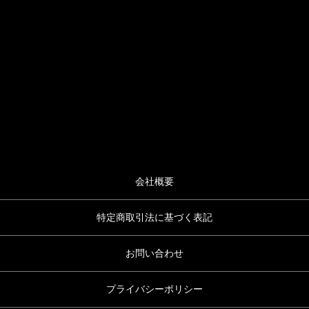
会社概要
特定商取引法に基づく表記
お問い合わせ
プライバシーポリシー