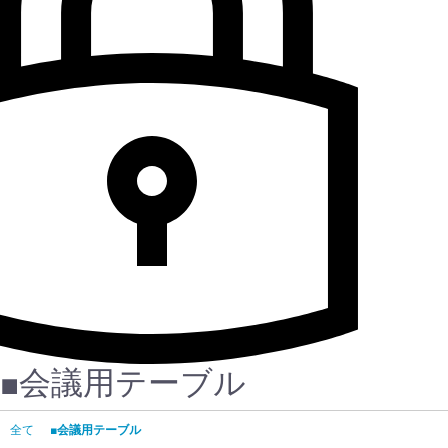
■会議用テーブル
全て
■会議用テーブル