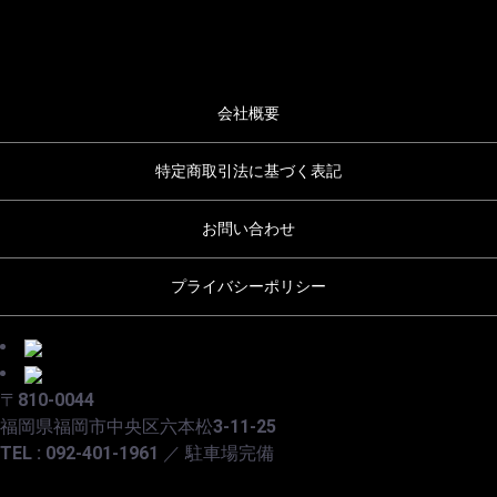
会社概要
特定商取引法に基づく表記
お問い合わせ
プライバシーポリシー
〒810-0044
福岡県福岡市中央区六本松3-11-25
TEL : 092-401-1961 ／ 駐車場完備