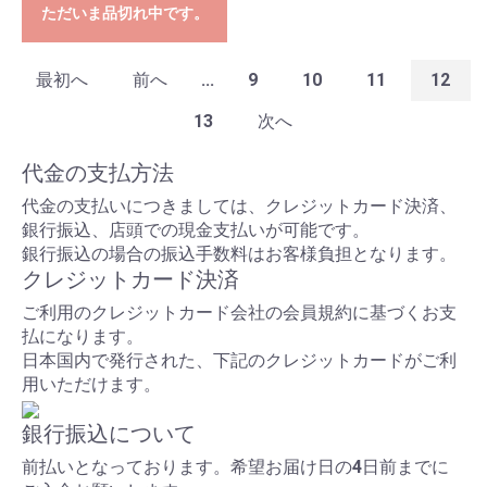
ただいま品切れ中です。
最初へ
前へ
...
9
10
11
12
13
次へ
代金の支払方法
代金の支払いにつきましては、クレジットカード決済、
銀行振込、店頭での現金支払いが可能です。
銀行振込の場合の振込手数料はお客様負担となります。
クレジットカード決済
ご利用のクレジットカード会社の会員規約に基づくお支
払になります。
日本国内で発行された、下記のクレジットカードがご利
用いただけます。
銀行振込について
前払いとなっております。希望お届け日の4日前までに