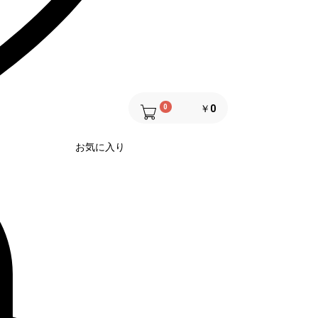
0
￥0
お気に入り