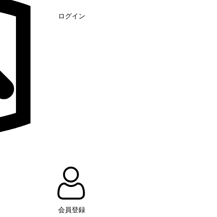
ログイン
会員登録