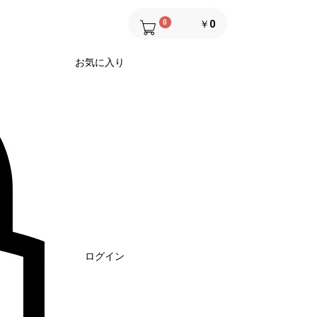
0
￥0
お気に入り
ログイン