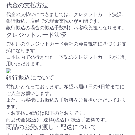
代金の支払方法
代金の支払いにつきましては、クレジットカード決済、
銀行振込、店頭での現金支払いが可能です。
銀行振込の場合の振込手数料はお客様負担となります。
クレジットカード決済
ご利用のクレジットカード会社の会員規約に基づくお支
払になります。
日本国内で発行された、下記のクレジットカードがご利
用いただけます。
銀行振込について
前払いとなっております。希望お届け日の4日前までに
ご入金お願いします。
また、お客様にお振込み手数料をご負担いただいており
ます。
・お支払い総額は以下のとおりです。
商品代金(税込)＋送料(税込)＋振込手数料です。
商品のお受け渡し・配送について