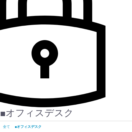
■オフィスデスク
全て
■オフィスデスク