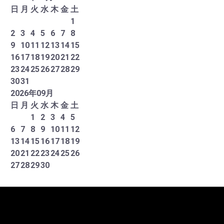
日
月
火
水
木
金
土
1
2
3
4
5
6
7
8
9
10
11
12
13
14
15
16
17
18
19
20
21
22
23
24
25
26
27
28
29
30
31
2026
年
09
月
日
月
火
水
木
金
土
1
2
3
4
5
6
7
8
9
10
11
12
13
14
15
16
17
18
19
20
21
22
23
24
25
26
27
28
29
30