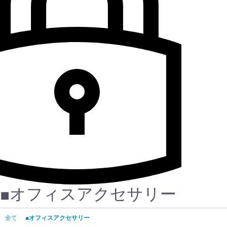
■オフィスアクセサリー
全て
■オフィスアクセサリー