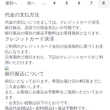
最初へ
前へ
...
4
5
6
7
8
代金の支払方法
代金の支払いにつきましては、クレジットカード決済、
銀行振込、店頭での現金支払いが可能です。
銀行振込の場合の振込手数料はお客様負担となります。
クレジットカード決済
ご利用のクレジットカード会社の会員規約に基づくお支
払になります。
日本国内で発行された、下記のクレジットカードがご利
用いただけます。
銀行振込について
前払いとなっております。希望お届け日の4日前までに
ご入金お願いします。
また、お客様にお振込み手数料をご負担いただいており
ます。
・お支払い総額は以下のとおりです。
商品代金(税込)＋送料(税込)＋振込手数料です。