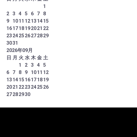
1
2
3
4
5
6
7
8
9
10
11
12
13
14
15
16
17
18
19
20
21
22
23
24
25
26
27
28
29
30
31
2026
年
09
月
日
月
火
水
木
金
土
1
2
3
4
5
6
7
8
9
10
11
12
13
14
15
16
17
18
19
20
21
22
23
24
25
26
27
28
29
30