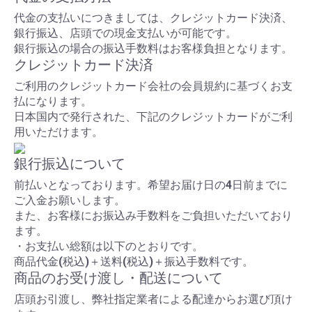
代金の支払いにつきましては、クレジットカード決済、
銀行振込、店頭での現金支払いが可能です。
銀行振込の場合の振込手数料はお客様負担となります。
クレジットカード決済
ご利用のクレジットカード会社の会員規約に基づくお支
払になります。
日本国内で発行された、下記のクレジットカードがご利
用いただけます。
銀行振込について
前払いとなっております。希望お届け日の4日前までに
ご入金お願いします。
また、お客様にお振込み手数料をご負担いただいており
ます。
・お支払い総額は以下のとおりです。
商品代金(税込)＋送料(税込)＋振込手数料です。
商品のお受け渡し・配送について
店頭お引渡し、弊社指定業者による配達からお選び頂け