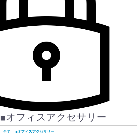
■オフィスアクセサリー
全て
■オフィスアクセサリー