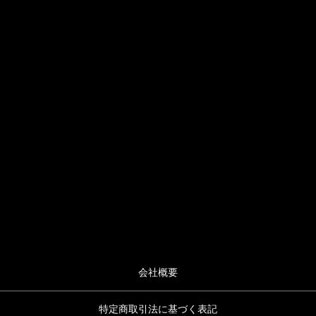
会社概要
特定商取引法に基づく表記