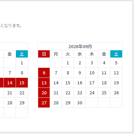
となります。
2026
年
09
月
金
土
日
月
火
水
木
金
土
1
1
2
3
4
5
7
8
6
7
8
9
10
11
12
3
14
15
13
14
15
16
17
18
19
0
21
22
20
21
22
23
24
25
26
7
28
29
27
28
29
30