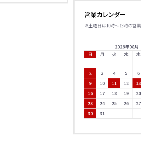
営業カレンダー
※土曜日は10時～13時の営業
2026
年
08
月
日
月
火
水
木
2
3
4
5
6
9
10
11
12
1
16
17
18
19
2
23
24
25
26
2
30
31