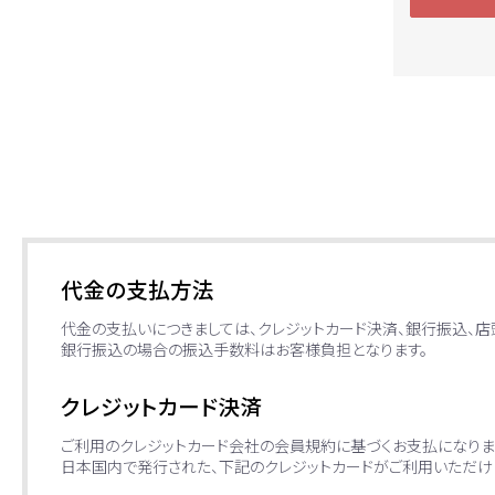
代金の支払方法
代金の支払いにつきましては、クレジットカード決済、銀行振込、
銀行振込の場合の振込手数料はお客様負担となります。
クレジットカード決済
ご利用のクレジットカード会社の会員規約に基づくお支払になりま
日本国内で発行された、下記のクレジットカードがご利用いただけ