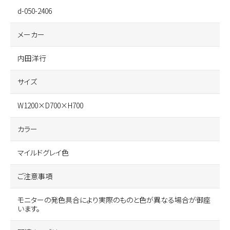
d-050-2406
メーカー
内田洋行
サイズ
W1200×D700×H700
カラー
マイルドグレイ色
ご注意事項
モニターの発色具合により実際のものと色が異なる場合が御座
います。