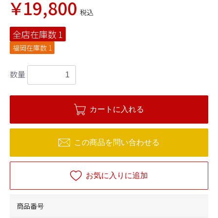
￥19,800
税込
全店在庫数
1
福岡在庫数
1
数量
カートに入れる
この商品を問い合わせる
お気に入りに追加
商品番号