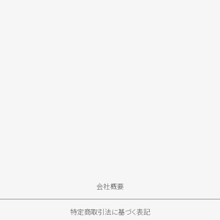
会社概要
特定商取引法に基づく表記