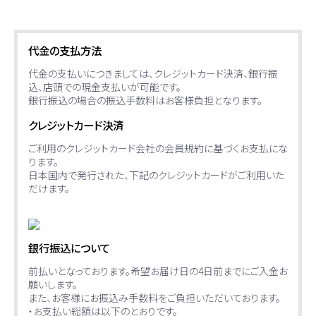
代金の支払方法
代金の支払いにつきましては、クレジットカード決済、銀行振
込、店頭での現金支払いが可能です。
銀行振込の場合の振込手数料はお客様負担となります。
クレジットカード決済
ご利用のクレジットカード会社の会員規約に基づくお支払にな
ります。
日本国内で発行された、下記のクレジットカードがご利用いた
だけます。
銀行振込について
前払いとなっております。希望お届け日の4日前までにご入金お
願いします。
また、お客様にお振込み手数料をご負担いただいております。
・お支払い総額は以下のとおりです。