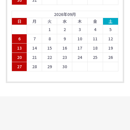
30
31
2026
年
09
月
日
月
火
水
木
金
土
1
2
3
4
5
6
7
8
9
10
11
12
13
14
15
16
17
18
19
20
21
22
23
24
25
26
27
28
29
30