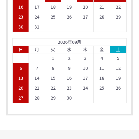
16
17
18
19
20
21
22
23
24
25
26
27
28
29
30
31
2026
年
09
月
日
月
火
水
木
金
土
1
2
3
4
5
6
7
8
9
10
11
12
13
14
15
16
17
18
19
20
21
22
23
24
25
26
27
28
29
30