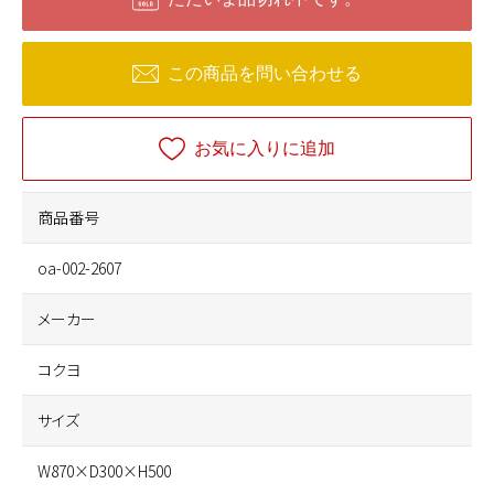
この商品を問い合わせる
お気に入りに追加
商品番号
oa-002-2607
メーカー
コクヨ
サイズ
W870×D300×H500