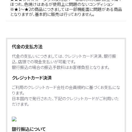
ほつれ、色焼けはあるが使用上に問題のないコンディション
※★1～★2の商品につきましては一部機能面に問題がある商品
となりますが、基本的に販売は行っておりません。
代金の支払方法
代金の支払いにつきましては、クレジットカード決済、銀行振
込、店頭での現金支払いが可能です。
銀行振込の場合の振込手数料はお客様負担となります。
クレジットカード決済
ご利用のクレジットカード会社の会員規約に基づくお支払にな
ります。
日本国内で発行された、下記のクレジットカードがご利用いた
だけます。
銀行振込について