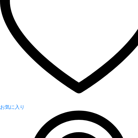
お気に入り