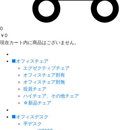
0
￥0
現在カート内に商品はございません。
■オフィスチェア
エグゼクティブチェア
オフィスチェア肘有
オフィスチェア肘無
役員チェア
ハイチェア、その他チェア
☆新品チェア
■オフィスデスク
平デスク