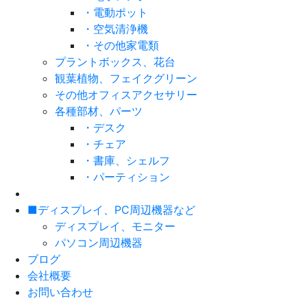
・電動ポット
・空気清浄機
・その他家電類
プラントボックス、花台
観葉植物、フェイクグリーン
その他オフィスアクセサリー
各種部材、パーツ
・デスク
・チェア
・書庫、シェルフ
・パーティション
■ディスプレイ、PC周辺機器など
ディスプレイ、モニター
パソコン周辺機器
ブログ
会社概要
お問い合わせ