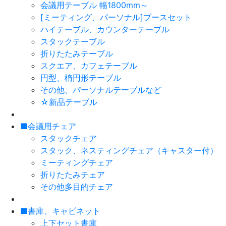
会議用テーブル 幅1800mm～
[ミーティング、パーソナル]ブースセット
ハイテーブル、カウンターテーブル
スタックテーブル
折りたたみテーブル
スクエア、カフェテーブル
円型、楕円形テーブル
その他、パーソナルテーブルなど
☆新品テーブル
■会議用チェア
スタックチェア
スタック、ネスティングチェア（キャスター付）
ミーティングチェア
折りたたみチェア
その他多目的チェア
■書庫、キャビネット
上下セット書庫