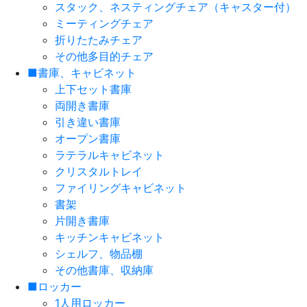
スタック、ネスティングチェア（キャスター付）
ミーティングチェア
折りたたみチェア
その他多目的チェア
■書庫、キャビネット
上下セット書庫
両開き書庫
引き違い書庫
オープン書庫
ラテラルキャビネット
クリスタルトレイ
ファイリングキャビネット
書架
片開き書庫
キッチンキャビネット
シェルフ、物品棚
その他書庫、収納庫
■ロッカー
1人用ロッカー