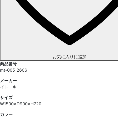
お気に入りに追加
商品番号
mt-005-2606
メーカー
イトーキ
サイズ
W1500×D900×H720
カラー