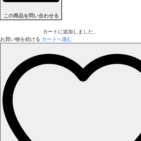
この商品を問い合わせる
カートに追加しました。
お買い物を続ける
カートへ進む