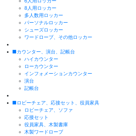
6人用ロッカー
8人用ロッカー
多人数用ロッカー
パーソナルロッカー
シューズロッカー
ワードローブ、その他ロッカー
■カウンター、演台、記帳台
ハイカウンター
ローカウンター
インフォメーションカウンター
演台
記帳台
■ロビーチェア、応接セット、役員家具
ロビーチェア、ソファ
応接セット
役員家具、木製書庫
木製ワードローブ