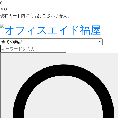
0
￥0
現在カート内に商品はございません。