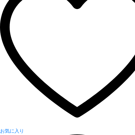
お気に入り