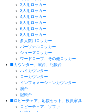
2人用ロッカー
3人用ロッカー
4人用ロッカー
5人用ロッカー
6人用ロッカー
8人用ロッカー
多人数用ロッカー
パーソナルロッカー
シューズロッカー
ワードローブ、その他ロッカー
■カウンター、演台、記帳台
ハイカウンター
ローカウンター
インフォメーションカウンター
演台
記帳台
■ロビーチェア、応接セット、役員家具
ロビーチェア、ソファ