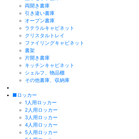
両開き書庫
引き違い書庫
オープン書庫
ラテラルキャビネット
クリスタルトレイ
ファイリングキャビネット
書架
片開き書庫
キッチンキャビネット
シェルフ、物品棚
その他書庫、収納庫
■ロッカー
1人用ロッカー
2人用ロッカー
3人用ロッカー
4人用ロッカー
5人用ロッカー