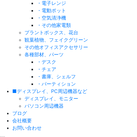
・電子レンジ
・電動ポット
・空気清浄機
・その他家電類
プラントボックス、花台
観葉植物、フェイクグリーン
その他オフィスアクセサリー
各種部材、パーツ
・デスク
・チェア
・書庫、シェルフ
・パーティション
■ディスプレイ、PC周辺機器など
ディスプレイ、モニター
パソコン周辺機器
ブログ
会社概要
お問い合わせ