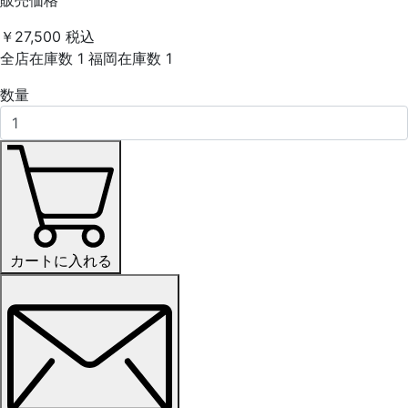
販売価格
￥27,500
税込
全店在庫数
1
福岡在庫数
1
数量
カートに入れる