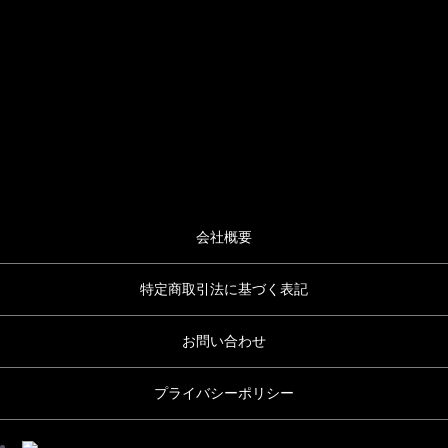
会社概要
特定商取引法に基づく表記
お問い合わせ
プライバシーポリシー