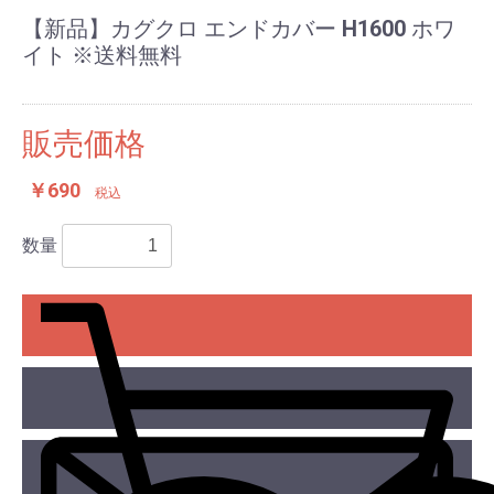
【新品】カグクロ エンドカバー H1600 ホワ
イト ※送料無料
販売価格
￥690
税込
数量