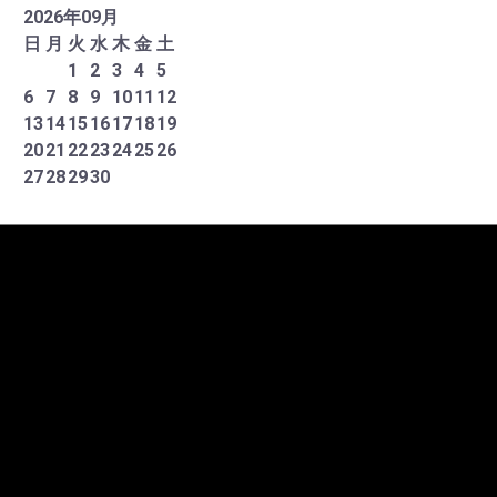
2026
年
09
月
日
月
火
水
木
金
土
1
2
3
4
5
6
7
8
9
10
11
12
13
14
15
16
17
18
19
20
21
22
23
24
25
26
27
28
29
30