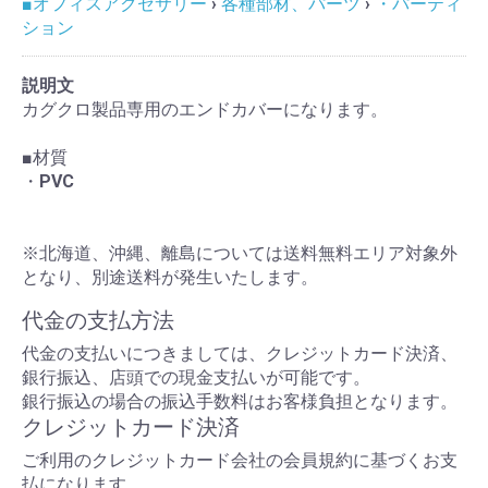
■オフィスアクセサリー
›
各種部材、パーツ
›
・パーティ
ション
説明文
カグクロ製品専用のエンドカバーになります。
■材質
・PVC
※北海道、沖縄、離島については送料無料エリア対象外
となり、別途送料が発生いたします。
代金の支払方法
代金の支払いにつきましては、クレジットカード決済、
銀行振込、店頭での現金支払いが可能です。
銀行振込の場合の振込手数料はお客様負担となります。
クレジットカード決済
ご利用のクレジットカード会社の会員規約に基づくお支
払になります。