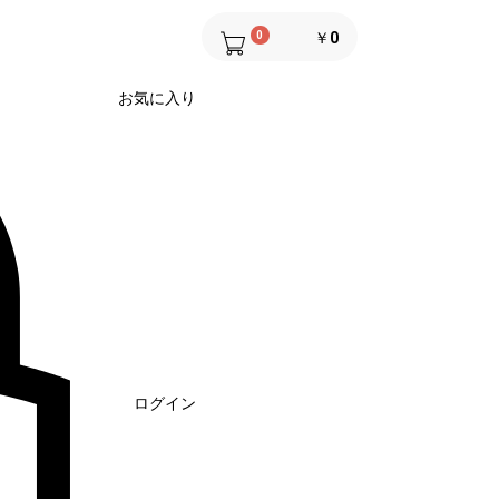
0
￥0
お気に入り
ログイン