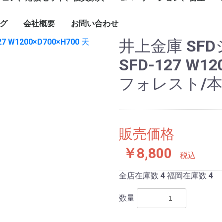
1799mm
1800mm～
ソナル]ブースセット
ターテーブル
ブル
ーブルなど
グチェア（キャスタ
付）
ェア、ソファ
ト
、木製書庫
ドローブ
グ
会社概要
お問い合わせ
キャスター付きパーテ
単立、連結仕様パーテ
☆新品ローパーテーシ
ィション
ィション
ョン
井上金庫 SF
SFD-127 W1
フォレスト/本
販売価格
￥8,800
税込
全店在庫数
4
福岡在庫数
4
数量