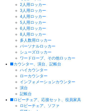
2人用ロッカー
3人用ロッカー
4人用ロッカー
5人用ロッカー
6人用ロッカー
8人用ロッカー
多人数用ロッカー
パーソナルロッカー
シューズロッカー
ワードローブ、その他ロッカー
■カウンター、演台、記帳台
ハイカウンター
ローカウンター
インフォメーションカウンター
演台
記帳台
■ロビーチェア、応接セット、役員家具
ロビーチェア、ソファ