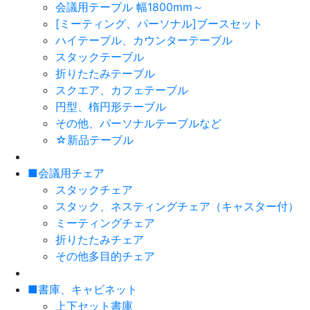
会議用テーブル 幅1800mm～
[ミーティング、パーソナル]ブースセット
ハイテーブル、カウンターテーブル
スタックテーブル
折りたたみテーブル
スクエア、カフェテーブル
円型、楕円形テーブル
その他、パーソナルテーブルなど
☆新品テーブル
■会議用チェア
スタックチェア
スタック、ネスティングチェア（キャスター付）
ミーティングチェア
折りたたみチェア
その他多目的チェア
■書庫、キャビネット
上下セット書庫