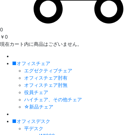
0
￥0
現在カート内に商品はございません。
■オフィスチェア
エグゼクティブチェア
オフィスチェア肘有
オフィスチェア肘無
役員チェア
ハイチェア、その他チェア
☆新品チェア
■オフィスデスク
平デスク