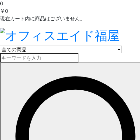
0
￥0
現在カート内に商品はございません。