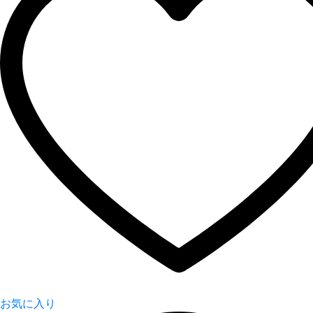
お気に入り