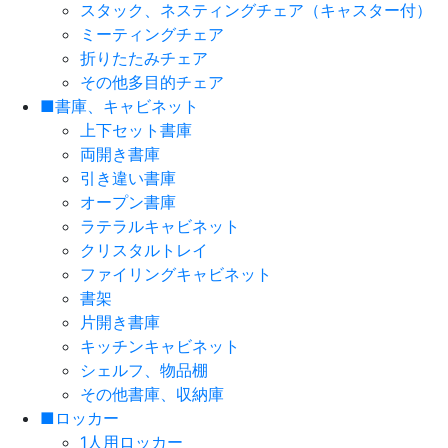
スタック、ネスティングチェア（キャスター付）
ミーティングチェア
折りたたみチェア
その他多目的チェア
■書庫、キャビネット
上下セット書庫
両開き書庫
引き違い書庫
オープン書庫
ラテラルキャビネット
クリスタルトレイ
ファイリングキャビネット
書架
片開き書庫
キッチンキャビネット
シェルフ、物品棚
その他書庫、収納庫
■ロッカー
1人用ロッカー