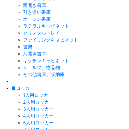
両開き書庫
引き違い書庫
オープン書庫
ラテラルキャビネット
クリスタルトレイ
ファイリングキャビネット
書架
片開き書庫
キッチンキャビネット
シェルフ、物品棚
その他書庫、収納庫
■ロッカー
1人用ロッカー
2人用ロッカー
3人用ロッカー
4人用ロッカー
5人用ロッカー