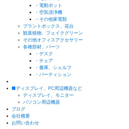
・電動ポット
・空気清浄機
・その他家電類
プラントボックス、花台
観葉植物、フェイクグリーン
その他オフィスアクセサリー
各種部材、パーツ
・デスク
・チェア
・書庫、シェルフ
・パーティション
■ディスプレイ、PC周辺機器など
ディスプレイ、モニター
パソコン周辺機器
ブログ
会社概要
お問い合わせ