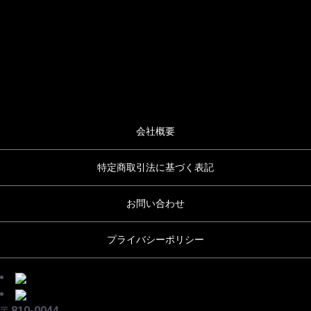
会社概要
特定商取引法に基づく表記
お問い合わせ
プライバシーポリシー
〒810-0044