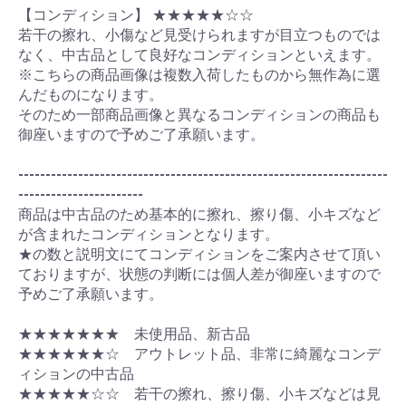
【コンディション】 ★★★★★☆☆
若干の擦れ、小傷など見受けられますが目立つものでは
なく、中古品として良好なコンディションといえます。
※こちらの商品画像は複数入荷したものから無作為に選
んだものになります。
そのため一部商品画像と異なるコンディションの商品も
御座いますので予めご了承願います。
--------------------------------------------------------------------
-----------------------
商品は中古品のため基本的に擦れ、擦り傷、小キズなど
が含まれたコンディションとなります。
★の数と説明文にてコンディションをご案内させて頂い
ておりますが、状態の判断には個人差が御座いますので
予めご了承願います。
★★★★★★★ 未使用品、新古品
★★★★★★☆ アウトレット品、非常に綺麗なコンデ
ィションの中古品
★★★★★☆☆ 若干の擦れ、擦り傷、小キズなどは見