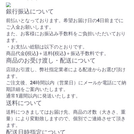
銀行振込について
前払いとなっております。希望お届け日の4日前までに
ご入金お願いします。
また、お客様にお振込み手数料をご負担いただいており
ます。
・お支払い総額は以下のとおりです。
商品代金(税込)＋送料(税込)＋振込手数料です。
商品のお受け渡し・配送について
店頭お引渡し、弊社指定業者による配達からお選び頂け
ます。
ご注文後、24時間以内（営業日）にメールか電話にて納
期詳細をご案内いたします。
通常1週間以内に発送いたします。
送料について
送料につきましてはお届け先、商品の才数（大きさ、重
量）により変動致しますので、個別でご連絡させて頂き
ます。
配送日時指定について