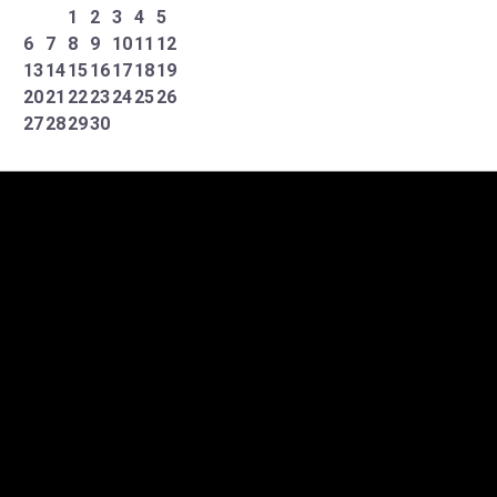
1
2
3
4
5
6
7
8
9
10
11
12
13
14
15
16
17
18
19
20
21
22
23
24
25
26
27
28
29
30