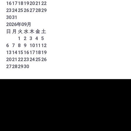
16
17
18
19
20
21
22
23
24
25
26
27
28
29
30
31
2026
年
09
月
日
月
火
水
木
金
土
1
2
3
4
5
6
7
8
9
10
11
12
13
14
15
16
17
18
19
20
21
22
23
24
25
26
27
28
29
30