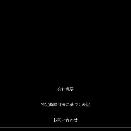
会社概要
特定商取引法に基づく表記
お問い合わせ