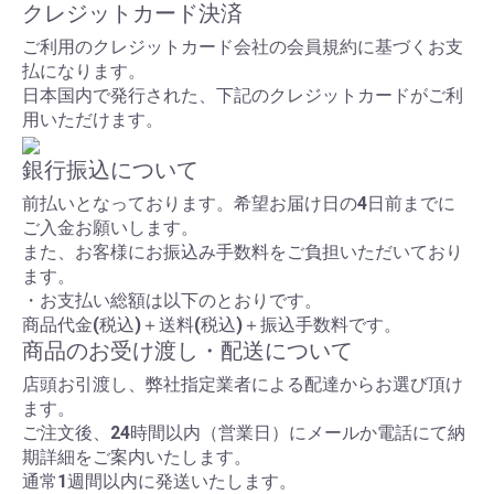
クレジットカード決済
ご利用のクレジットカード会社の会員規約に基づくお支
払になります。
日本国内で発行された、下記のクレジットカードがご利
用いただけます。
銀行振込について
前払いとなっております。希望お届け日の4日前までに
ご入金お願いします。
また、お客様にお振込み手数料をご負担いただいており
ます。
・お支払い総額は以下のとおりです。
商品代金(税込)＋送料(税込)＋振込手数料です。
商品のお受け渡し・配送について
店頭お引渡し、弊社指定業者による配達からお選び頂け
ます。
ご注文後、24時間以内（営業日）にメールか電話にて納
期詳細をご案内いたします。
通常1週間以内に発送いたします。