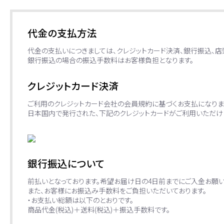
代金の支払方法
代金の支払いにつきましては、クレジットカード決済、銀行振込、
銀行振込の場合の振込手数料はお客様負担となります。
クレジットカード決済
ご利用のクレジットカード会社の会員規約に基づくお支払になりま
日本国内で発行された、下記のクレジットカードがご利用いただけ
銀行振込について
前払いとなっております。希望お届け日の4日前までにご入金お願い
また、お客様にお振込み手数料をご負担いただいております。
・お支払い総額は以下のとおりです。
商品代金(税込)＋送料(税込)＋振込手数料です。