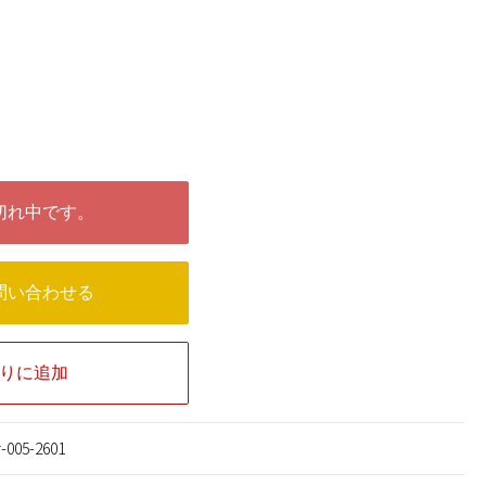
切れ中です。
問い合わせる
りに追加
r-005-2601