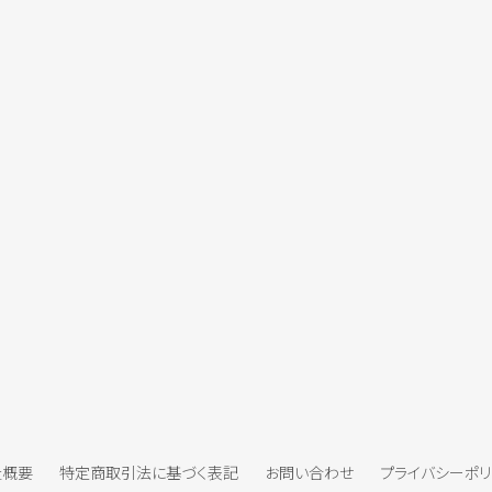
社概要
特定商取引法に基づく表記
お問い合わせ
プライバシーポ