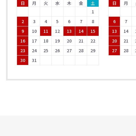
日
月
火
水
木
金
土
日
月
1
2
3
4
5
6
7
8
6
7
9
10
11
12
13
14
15
13
14
16
17
18
19
20
21
22
20
21
23
24
25
26
27
28
29
27
28
30
31