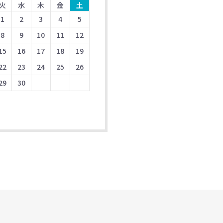
火
水
木
金
土
1
2
3
4
5
8
9
10
11
12
15
16
17
18
19
22
23
24
25
26
29
30