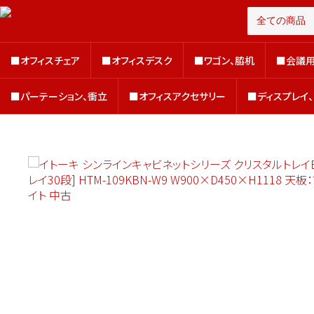
■オフィスチェア
■オフィスデスク
■ワゴン、脇机
■会議用
■オフィスチェア
■オフィスデスク
■ワゴン、脇机
■会議用
■パーテーション、衝立
■オフィスアクセサリー
■ディスプレイ
■パーテーション、衝立
■オフィスアクセサリー
■ディスプレイ