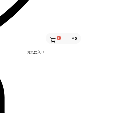
0
￥0
お気に入り