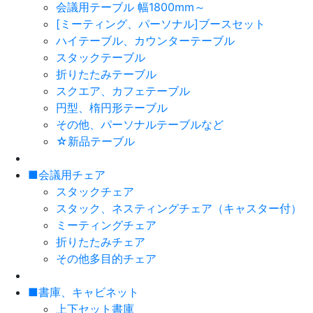
会議用テーブル 幅1800mm～
[ミーティング、パーソナル]ブースセット
ハイテーブル、カウンターテーブル
スタックテーブル
折りたたみテーブル
スクエア、カフェテーブル
円型、楕円形テーブル
その他、パーソナルテーブルなど
☆新品テーブル
■会議用チェア
スタックチェア
スタック、ネスティングチェア（キャスター付）
ミーティングチェア
折りたたみチェア
その他多目的チェア
■書庫、キャビネット
上下セット書庫