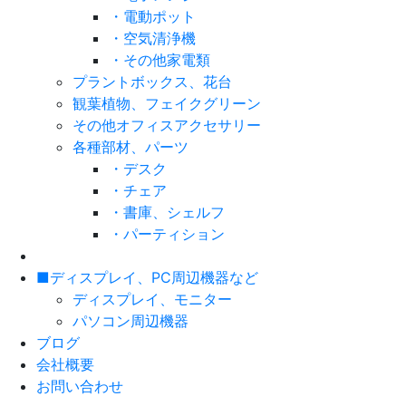
・電動ポット
・空気清浄機
・その他家電類
プラントボックス、花台
観葉植物、フェイクグリーン
その他オフィスアクセサリー
各種部材、パーツ
・デスク
・チェア
・書庫、シェルフ
・パーティション
■ディスプレイ、PC周辺機器など
ディスプレイ、モニター
パソコン周辺機器
ブログ
会社概要
お問い合わせ