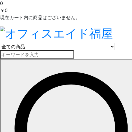
0
￥0
現在カート内に商品はございません。