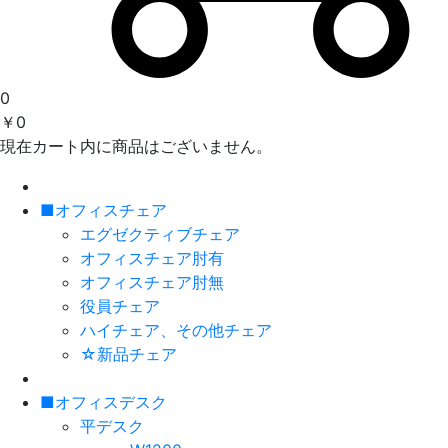
0
￥0
現在カート内に商品はございません。
■オフィスチェア
エグゼクティブチェア
オフィスチェア肘有
オフィスチェア肘無
役員チェア
ハイチェア、その他チェア
☆新品チェア
■オフィスデスク
平デスク