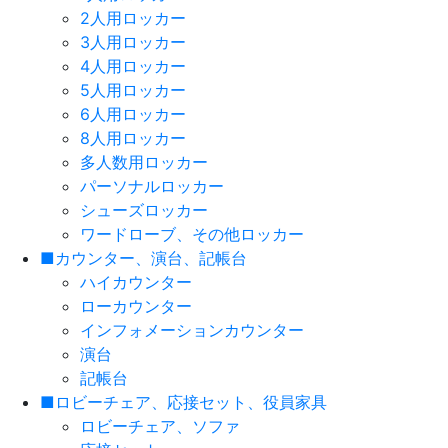
2人用ロッカー
3人用ロッカー
4人用ロッカー
5人用ロッカー
6人用ロッカー
8人用ロッカー
多人数用ロッカー
パーソナルロッカー
シューズロッカー
ワードローブ、その他ロッカー
■カウンター、演台、記帳台
ハイカウンター
ローカウンター
インフォメーションカウンター
演台
記帳台
■ロビーチェア、応接セット、役員家具
ロビーチェア、ソファ