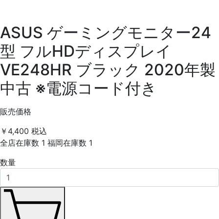
ASUS ゲーミングモニター24
型 フルHDディスプレイ
VE248HR ブラック 2020年製
中古 ※電源コード付き
販売価格
￥4,400
税込
全店在庫数
1
福岡在庫数
1
数量