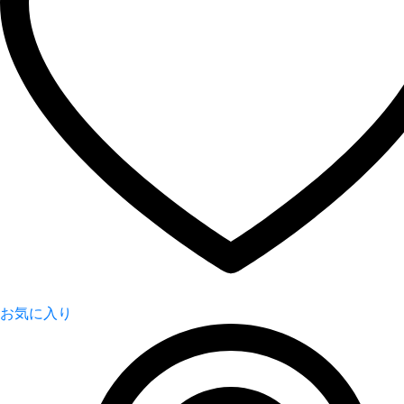
お気に入り