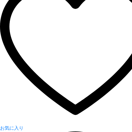
お気に入り