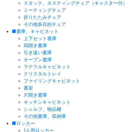
スタック、ネスティングチェア（キャスター付）
ミーティングチェア
折りたたみチェア
その他多目的チェア
■書庫、キャビネット
上下セット書庫
両開き書庫
引き違い書庫
オープン書庫
ラテラルキャビネット
クリスタルトレイ
ファイリングキャビネット
書架
片開き書庫
キッチンキャビネット
シェルフ、物品棚
その他書庫、収納庫
■ロッカー
1人用ロッカー