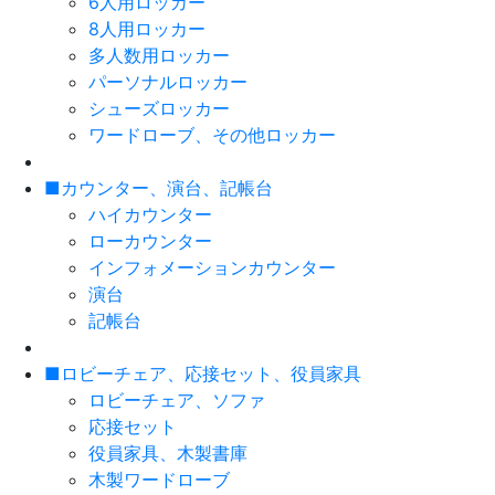
6人用ロッカー
8人用ロッカー
多人数用ロッカー
パーソナルロッカー
シューズロッカー
ワードローブ、その他ロッカー
■カウンター、演台、記帳台
ハイカウンター
ローカウンター
インフォメーションカウンター
演台
記帳台
■ロビーチェア、応接セット、役員家具
ロビーチェア、ソファ
応接セット
役員家具、木製書庫
木製ワードローブ