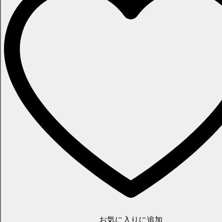
お気に入りに追加