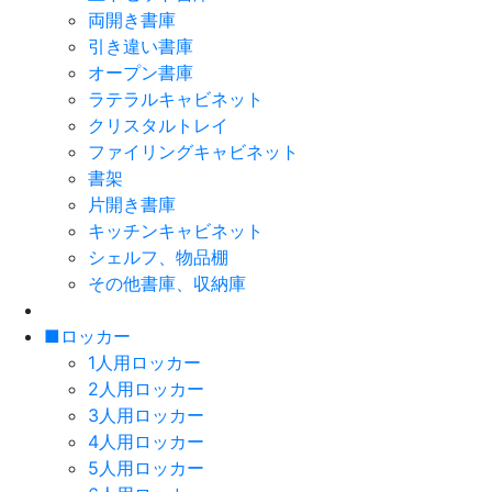
両開き書庫
引き違い書庫
オープン書庫
ラテラルキャビネット
クリスタルトレイ
ファイリングキャビネット
書架
片開き書庫
キッチンキャビネット
シェルフ、物品棚
その他書庫、収納庫
■ロッカー
1人用ロッカー
2人用ロッカー
3人用ロッカー
4人用ロッカー
5人用ロッカー