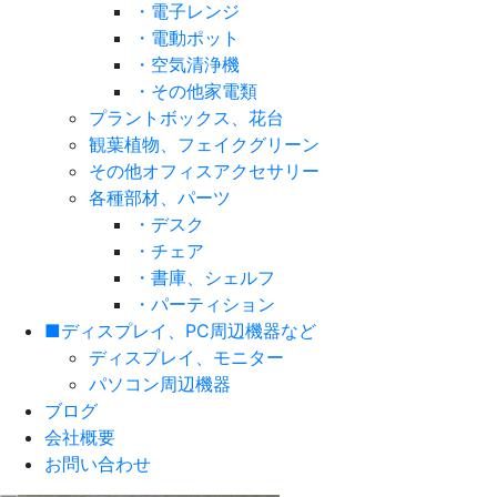
・電子レンジ
・電動ポット
・空気清浄機
・その他家電類
プラントボックス、花台
観葉植物、フェイクグリーン
その他オフィスアクセサリー
各種部材、パーツ
・デスク
・チェア
・書庫、シェルフ
・パーティション
■ディスプレイ、PC周辺機器など
ディスプレイ、モニター
パソコン周辺機器
ブログ
会社概要
お問い合わせ