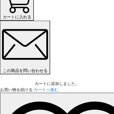
カートに入れる
この商品を問い合わせる
カートに追加しました。
お買い物を続ける
カートへ進む