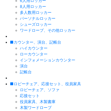
6人用ロッカー
8人用ロッカー
多人数用ロッカー
パーソナルロッカー
シューズロッカー
ワードローブ、その他ロッカー
■カウンター、演台、記帳台
ハイカウンター
ローカウンター
インフォメーションカウンター
演台
記帳台
■ロビーチェア、応接セット、役員家具
ロビーチェア、ソファ
応接セット
役員家具、木製書庫
木製ワードローブ