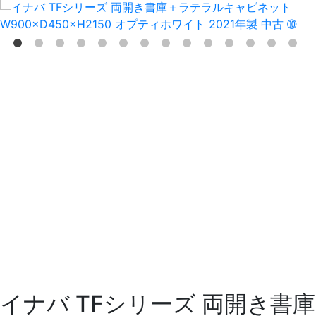
イナバ TFシリーズ 両開き書庫