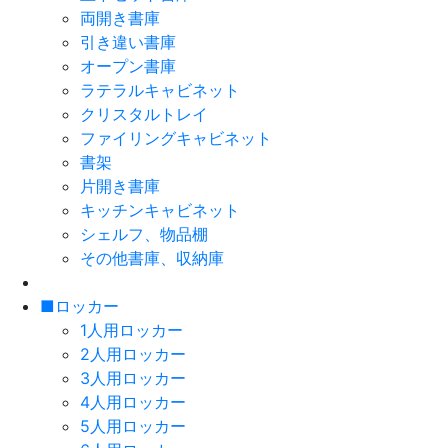
両開き書庫
引き違い書庫
オープン書庫
ラテラルキャビネット
クリスタルトレイ
ファイリングキャビネット
書架
片開き書庫
キッチンキャビネット
シェルフ、物品棚
その他書庫、収納庫
■ロッカー
1人用ロッカー
2人用ロッカー
3人用ロッカー
4人用ロッカー
5人用ロッカー