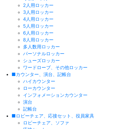
2人用ロッカー
3人用ロッカー
4人用ロッカー
5人用ロッカー
6人用ロッカー
8人用ロッカー
多人数用ロッカー
パーソナルロッカー
シューズロッカー
ワードローブ、その他ロッカー
■カウンター、演台、記帳台
ハイカウンター
ローカウンター
インフォメーションカウンター
演台
記帳台
■ロビーチェア、応接セット、役員家具
ロビーチェア、ソファ