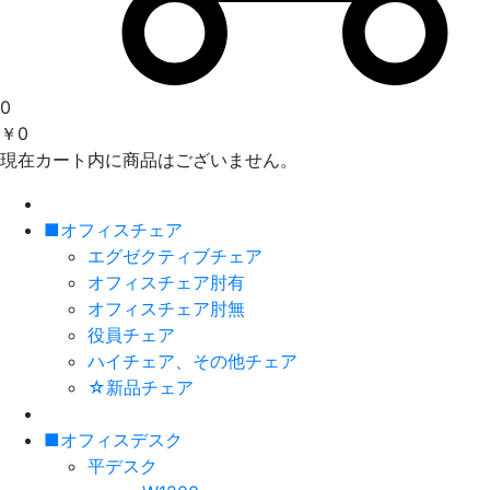
0
￥0
現在カート内に商品はございません。
■オフィスチェア
エグゼクティブチェア
オフィスチェア肘有
オフィスチェア肘無
役員チェア
ハイチェア、その他チェア
☆新品チェア
■オフィスデスク
平デスク