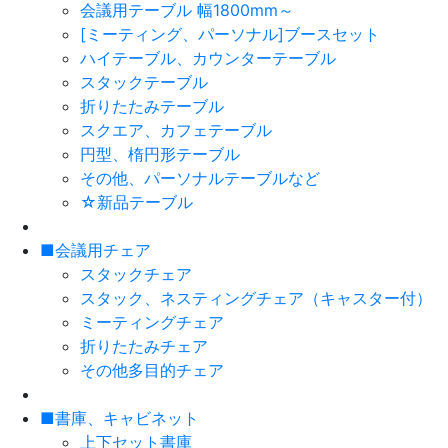
会議用テーブル 幅1800mm～
[ミーティング、パーソナル]ブースセット
ハイテーブル、カウンターテーブル
スタックテーブル
折りたたみテーブル
スクエア、カフェテーブル
円型、楕円形テーブル
その他、パーソナルテーブルなど
☆新品テーブル
■会議用チェア
スタックチェア
スタック、ネスティングチェア（キャスター付）
ミーティングチェア
折りたたみチェア
その他多目的チェア
■書庫、キャビネット
上下セット書庫