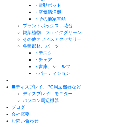
・電動ポット
・空気清浄機
・その他家電類
プラントボックス、花台
観葉植物、フェイクグリーン
その他オフィスアクセサリー
各種部材、パーツ
・デスク
・チェア
・書庫、シェルフ
・パーティション
■ディスプレイ、PC周辺機器など
ディスプレイ、モニター
パソコン周辺機器
ブログ
会社概要
お問い合わせ