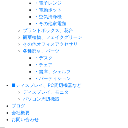
・電子レンジ
・電動ポット
・空気清浄機
・その他家電類
プラントボックス、花台
観葉植物、フェイクグリーン
その他オフィスアクセサリー
各種部材、パーツ
・デスク
・チェア
・書庫、シェルフ
・パーティション
■ディスプレイ、PC周辺機器など
ディスプレイ、モニター
パソコン周辺機器
ブログ
会社概要
お問い合わせ