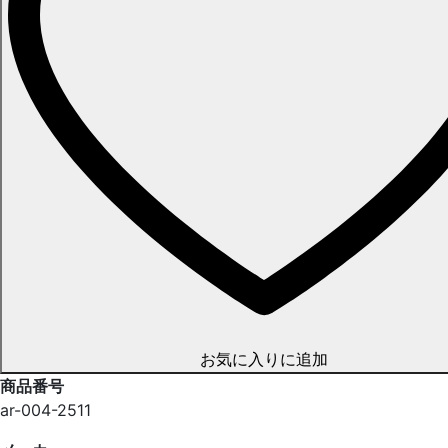
お気に入りに追加
商品番号
ar-004-2511