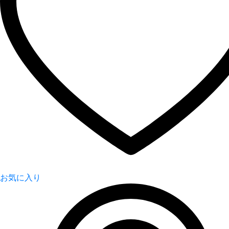
お気に入り