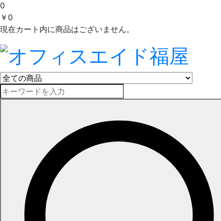
0
￥0
現在カート内に商品はございません。