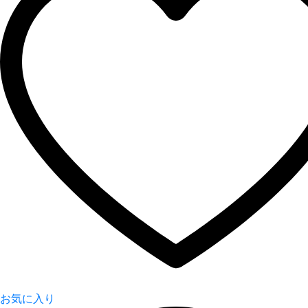
お気に入り