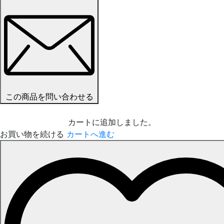
この商品を問い合わせる
カートに追加しました。
お買い物を続ける
カートへ進む