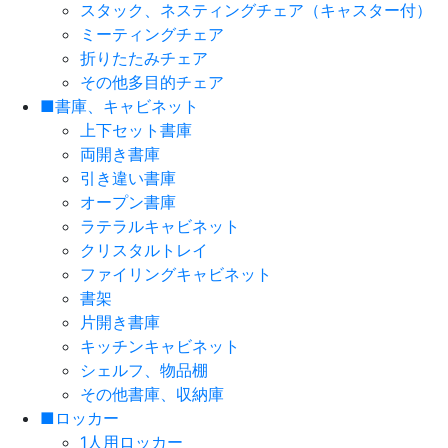
スタック、ネスティングチェア（キャスター付）
ミーティングチェア
折りたたみチェア
その他多目的チェア
■書庫、キャビネット
上下セット書庫
両開き書庫
引き違い書庫
オープン書庫
ラテラルキャビネット
クリスタルトレイ
ファイリングキャビネット
書架
片開き書庫
キッチンキャビネット
シェルフ、物品棚
その他書庫、収納庫
■ロッカー
1人用ロッカー