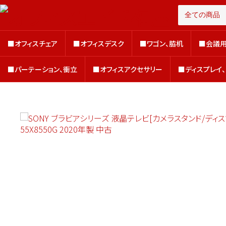
■オフィスチェア
■オフィスデスク
■ワゴン、脇机
■会議用
■オフィスチェア
■オフィスデスク
■ワゴン、脇机
■会議用
■パーテーション、衝立
■オフィスアクセサリー
■ディスプレイ
■パーテーション、衝立
■オフィスアクセサリー
■ディスプレイ