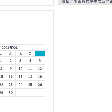
適格請求書発行事業者登録
2026
年
09
月
火
水
木
金
土
1
2
3
4
5
8
9
10
11
12
15
16
17
18
19
22
23
24
25
26
29
30