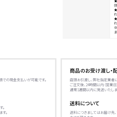
商品のお受け渡し・
店頭での現金支払いが可能です。
店頭お引渡し、弊社指定業者
ご注文後、24時間以内（営業
通常1週間以内に発送いたしま
送料について
す。
ます。
送料につきましてはお届け先、