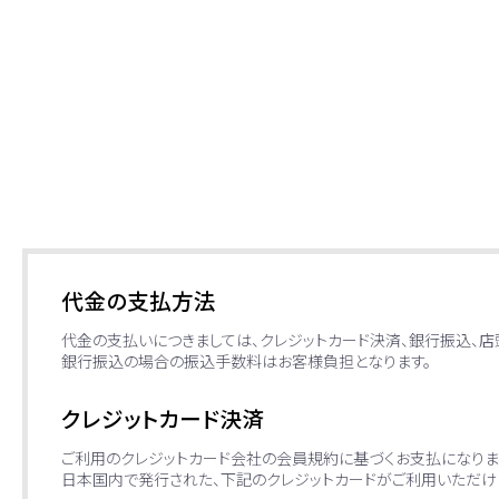
代金の支払方法
代金の支払いにつきましては、クレジットカード決済、銀行振込、
銀行振込の場合の振込手数料はお客様負担となります。
クレジットカード決済
ご利用のクレジットカード会社の会員規約に基づくお支払になりま
日本国内で発行された、下記のクレジットカードがご利用いただけ