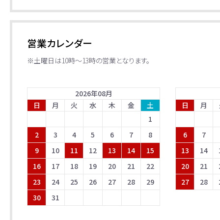
営業カレンダー
※土曜日は10時～13時の営業となります。
2026
年
08
月
日
月
火
水
木
金
土
日
月
1
2
3
4
5
6
7
8
6
7
9
10
11
12
13
14
15
13
14
16
17
18
19
20
21
22
20
21
23
24
25
26
27
28
29
27
28
30
31