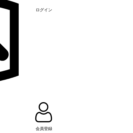
ログイン
会員登録