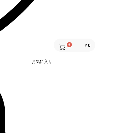
0
￥0
お気に入り