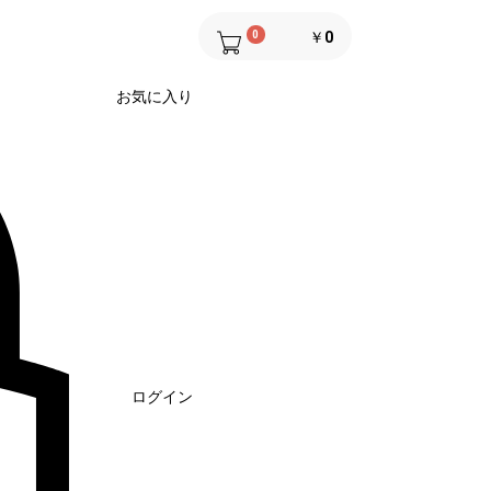
0
￥0
お気に入り
ログイン