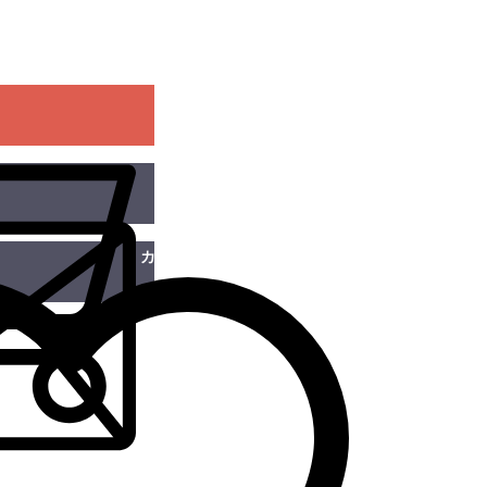
カートに入れる
この商品を問い合わせる
）