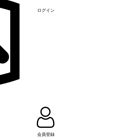
ログイン
会員登録