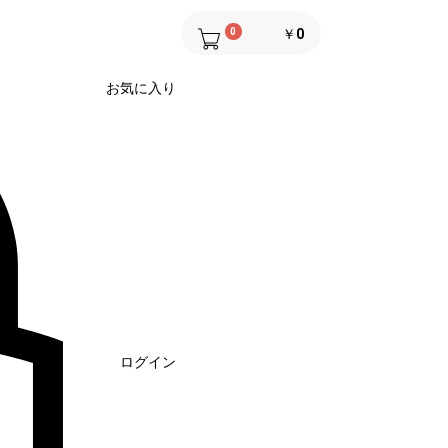
0
￥0
お気に入り
ログイン