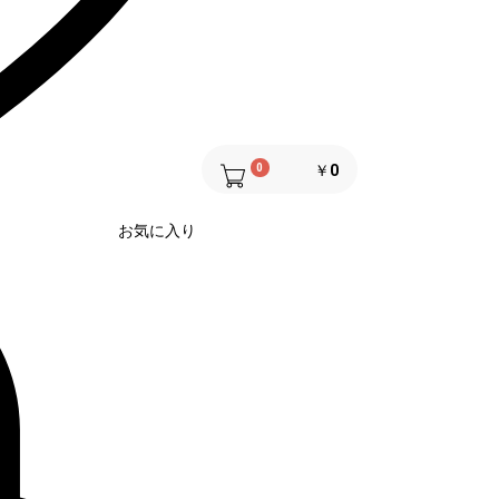
0
￥0
お気に入り