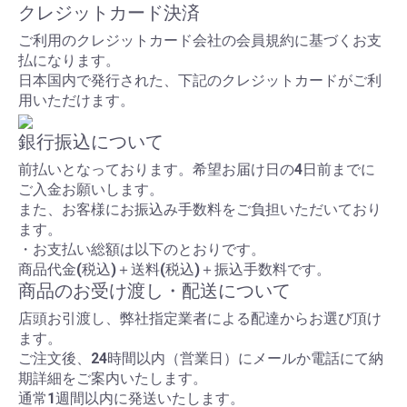
クレジットカード決済
ご利用のクレジットカード会社の会員規約に基づくお支
払になります。
日本国内で発行された、下記のクレジットカードがご利
用いただけます。
銀行振込について
前払いとなっております。希望お届け日の4日前までに
ご入金お願いします。
また、お客様にお振込み手数料をご負担いただいており
ます。
・お支払い総額は以下のとおりです。
商品代金(税込)＋送料(税込)＋振込手数料です。
商品のお受け渡し・配送について
店頭お引渡し、弊社指定業者による配達からお選び頂け
ます。
ご注文後、24時間以内（営業日）にメールか電話にて納
期詳細をご案内いたします。
通常1週間以内に発送いたします。