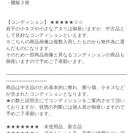
・棚板２枚
【コンディション】 ★★★★★☆☆
若干の小キズや小さなアタリは御座いますが、中古品と
して良好なコンディションといえます。
※こちらの商品画像は複数入荷したものから無作為に選
んだものになります。
そのため一部商品画像と異なるコンディションの商品も
御座いますので予めご了承願います。
--------------------------------------------------------------------
-----------------------
商品は中古品のため基本的に擦れ、擦り傷、小キズなど
が含まれたコンディションとなります。
★の数と説明文にてコンディションをご案内させて頂い
ておりますが、状態の判断には個人差が御座いますので
予めご了承願います。
★★★★★★★ 未使用品、新古品