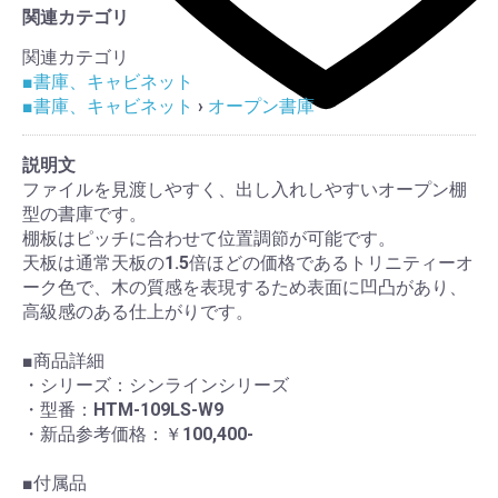
関連カテゴリ
関連カテゴリ
■書庫、キャビネット
■書庫、キャビネット
›
オープン書庫
説明文
ファイルを見渡しやすく、出し入れしやすいオープン棚
型の書庫です。
棚板はピッチに合わせて位置調節が可能です。
天板は通常天板の1.5倍ほどの価格であるトリニティーオ
ーク色で、木の質感を表現するため表面に凹凸があり、
高級感のある仕上がりです。
■商品詳細
・シリーズ：シンラインシリーズ
・型番：HTM-109LS-W9
・新品参考価格：￥100,400-
■付属品