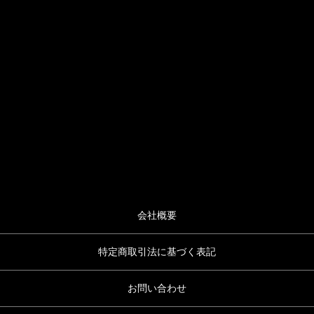
会社概要
特定商取引法に基づく表記
お問い合わせ