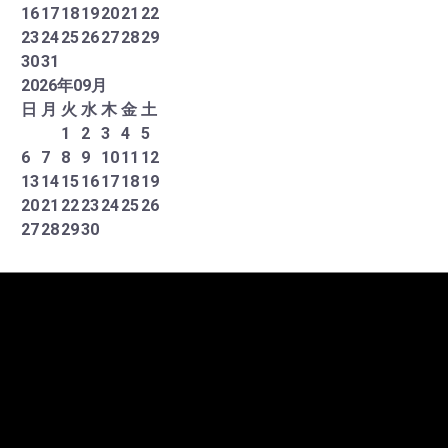
16
17
18
19
20
21
22
23
24
25
26
27
28
29
30
31
2026
年
09
月
日
月
火
水
木
金
土
1
2
3
4
5
6
7
8
9
10
11
12
13
14
15
16
17
18
19
20
21
22
23
24
25
26
27
28
29
30