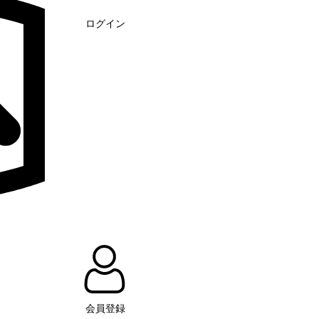
ログイン
会員登録