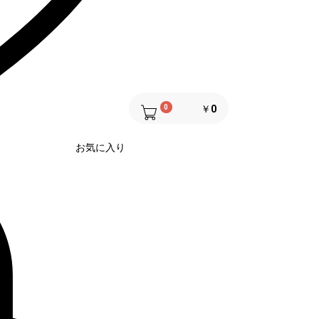
0
￥0
お気に入り