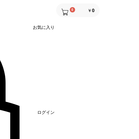
0
￥0
お気に入り
ログイン