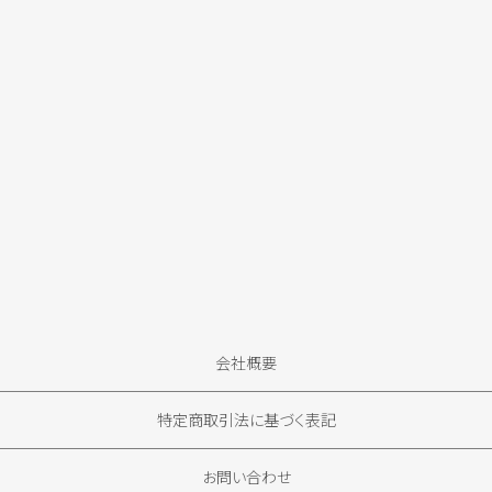
会社概要
特定商取引法に基づく表記
お問い合わせ