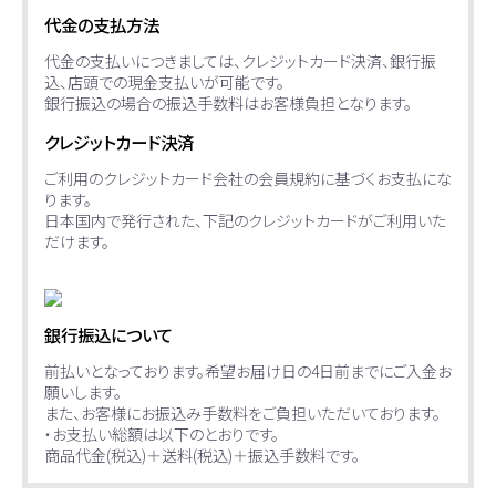
代金の支払方法
代金の支払いにつきましては、クレジットカード決済、銀行振
込、店頭での現金支払いが可能です。
銀行振込の場合の振込手数料はお客様負担となります。
クレジットカード決済
ご利用のクレジットカード会社の会員規約に基づくお支払にな
ります。
日本国内で発行された、下記のクレジットカードがご利用いた
だけます。
銀行振込について
前払いとなっております。希望お届け日の4日前までにご入金お
願いします。
また、お客様にお振込み手数料をご負担いただいております。
・お支払い総額は以下のとおりです。
商品代金(税込)＋送料(税込)＋振込手数料です。