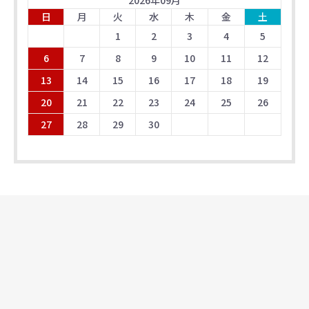
2026
年
09
月
日
月
火
水
木
金
土
1
2
3
4
5
6
7
8
9
10
11
12
13
14
15
16
17
18
19
20
21
22
23
24
25
26
27
28
29
30