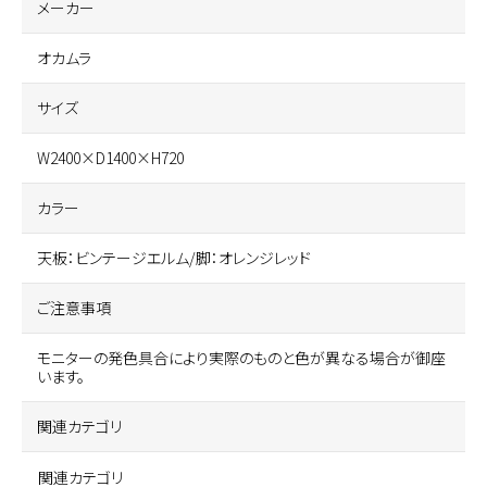
メーカー
オカムラ
サイズ
W2400×D1400×H720
カラー
天板：ビンテージエルム/脚：オレンジレッド
ご注意事項
モニターの発色具合により実際のものと色が異なる場合が御座
います。
関連カテゴリ
関連カテゴリ