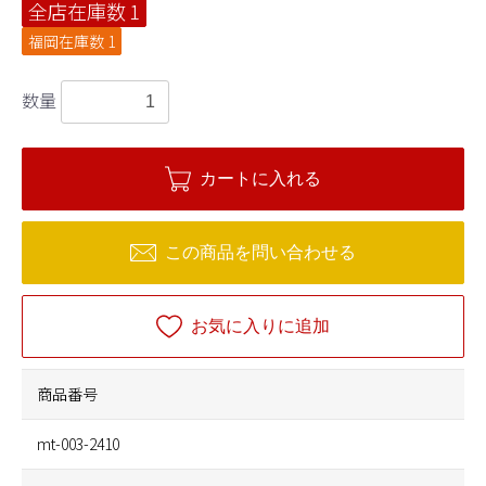
全店在庫数
1
福岡在庫数
1
数量
カートに入れる
この商品を問い合わせる
お気に入りに追加
商品番号
mt-003-2410