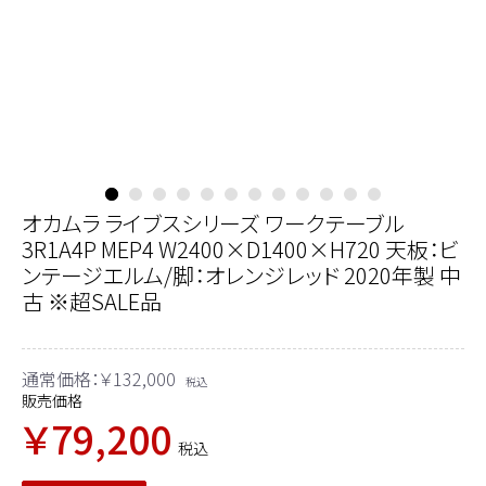
オカムラ ライブスシリーズ ワークテーブル
3R1A4P MEP4 W2400×D1400×H720 天板：ビ
ンテージエルム/脚：オレンジレッド 2020年製 中
古 ※超SALE品
通常価格：￥132,000
税込
販売価格
￥79,200
税込