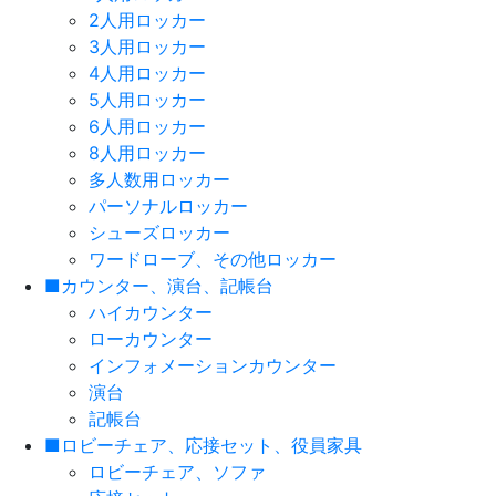
2人用ロッカー
3人用ロッカー
4人用ロッカー
5人用ロッカー
6人用ロッカー
8人用ロッカー
多人数用ロッカー
パーソナルロッカー
シューズロッカー
ワードローブ、その他ロッカー
■カウンター、演台、記帳台
ハイカウンター
ローカウンター
インフォメーションカウンター
演台
記帳台
■ロビーチェア、応接セット、役員家具
ロビーチェア、ソファ