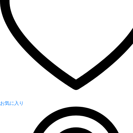
お気に入り